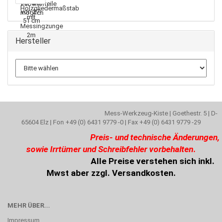
Hersteller
Mess-Werkzeug-Kiste | Goethestr. 5 | D-
65604 Elz | Fon +49 (0) 6431 9779 -0 | Fax +49 (0) 6431 9779 -29
Preis- und technische Änderungen,
sowie Irrtümer und Schreibfehler vorbehalten
.
Alle Preise verstehen sich inkl.
Mwst aber zzgl. Versandkosten.
MEHR ÜBER...
Impressum